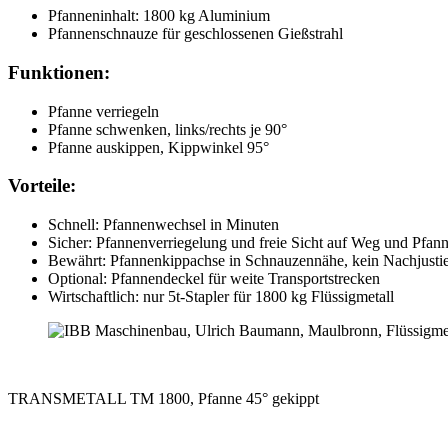
Pfanneninhalt: 1800 kg Aluminium
Pfannenschnauze für geschlossenen Gießstrahl
Funktionen:
Pfanne verriegeln
Pfanne schwenken, links/rechts je 90°
Pfanne auskippen, Kippwinkel 95°
Vorteile:
Schnell: Pfannenwechsel in Minuten
Sicher: Pfannenverriegelung und freie Sicht auf Weg und Pfan
Bewährt: Pfannenkippachse in Schnauzennähe, kein Nachjusti
Optional: Pfannendeckel für weite Transportstrecken
Wirtschaftlich: nur 5t-Stapler für 1800 kg Flüssigmetall
TRANSMETALL TM 1800, Pfanne 45° gekippt