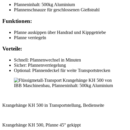
Pfanneninhalt: 500kg Aluminium
Pfannenschnauze für geschlossenen Gießstrahl
Funktionen:
Pfanne auskippen über Handrad und Kippgetriebe
Pfanne verriegeln
Vorteile:
Schnell: Pfannenwechsel in Minuten
Sicher: Pfannenverriegelung
Optional: Pfannendeckel für weite Transportstrecken
Krangehänge KH 500 in Transportstellung, Bedienseite
Krangehänge KH 500, Pfanne 45° gekippt