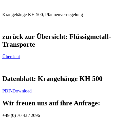
Krangehänge KH 500, Pfannenverriegelung
zurück zur Übersicht
:
Flüssigmetall-
Transporte
Übersicht
Datenblatt
:
Krangehänge KH 500
PDF-Download
Wir freuen uns auf ihre Anfrage:
+49 (0) 70 43 / 2096